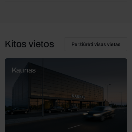
Kitos vietos
Peržiūrėti visas vietas
Kaunas