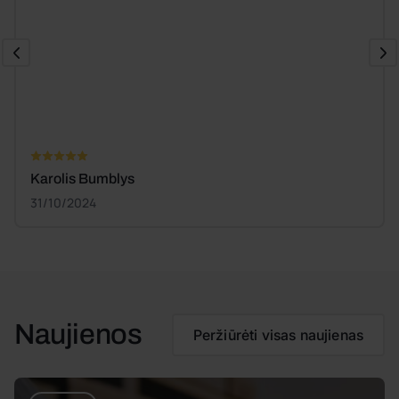
Karolis Bumblys
31/10/2024
Naujienos
Peržiūrėti visas naujienas