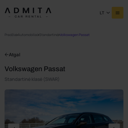
LT
Pradžia
Automobiliai
Standartinė
Volkswagen Passat
Atgal
Volkswagen Passat
Standartinė klasė (SWAR)